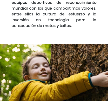
equipos deportivos de reconocimiento
mundial con los que compartimos valores,
entre ellos la cultura del esfuerzo y la
inversión en tecnología para la
consecución de metas y éxitos.