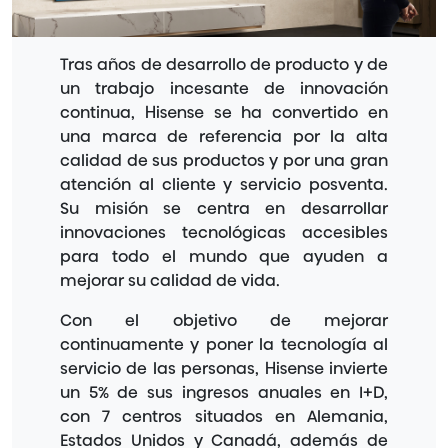
Tras años de desarrollo de producto y de
un trabajo incesante de innovación
continua, Hisense se ha convertido en
una marca de referencia por la alta
calidad de sus productos y por una gran
atención al cliente y servicio posventa.
Su misión se centra en desarrollar
innovaciones tecnológicas accesibles
para todo el mundo que ayuden a
mejorar su calidad de vida.
Con el objetivo de mejorar
continuamente y poner la tecnología al
servicio de las personas, Hisense invierte
un 5% de sus ingresos anuales en I+D,
con 7 centros situados en Alemania,
Estados Unidos y Canadá, además de