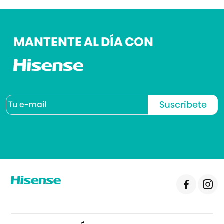
MANTENTE AL DÍA CON
Suscríbete