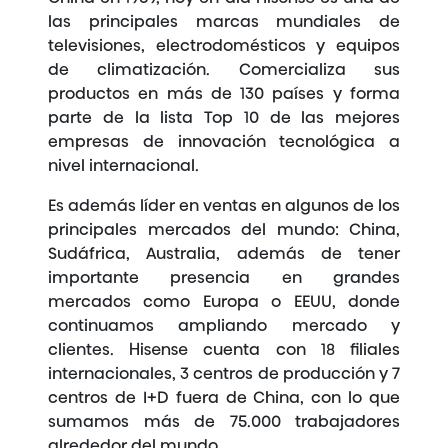
las principales marcas mundiales de
televisiones, electrodomésticos y equipos
de climatización. Comercializa sus
productos en más de 130 países y forma
parte de la lista Top 10 de las mejores
empresas de innovación tecnológica a
nivel internacional.
Es además líder en ventas en algunos de los
principales mercados del mundo: China,
Sudáfrica, Australia, además de tener
importante presencia en grandes
mercados como Europa o EEUU, donde
continuamos ampliando mercado y
clientes. Hisense cuenta con 18 filiales
internacionales, 3 centros de producción y 7
centros de I+D fuera de China, con lo que
sumamos más de 75.000 trabajadores
alrededor del mundo.