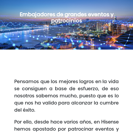
Embajadores de grandes eventos y
patrocinios
Pensamos que los mejores logros en la vida
se consiguen a base de esfuerzo, de eso
nosotros sabemos mucho, puesto que es lo
que nos ha valido para alcanzar la cumbre
del éxito.
Por ello, desde hace varios años, en Hisense
hemos apostado por patrocinar eventos y