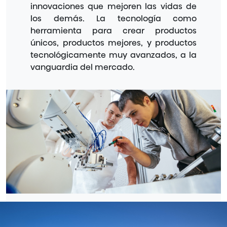
innovaciones que mejoren las vidas de
los demás. La tecnología como
herramienta para crear productos
únicos, productos mejores, y productos
tecnológicamente muy avanzados, a la
vanguardia del mercado.