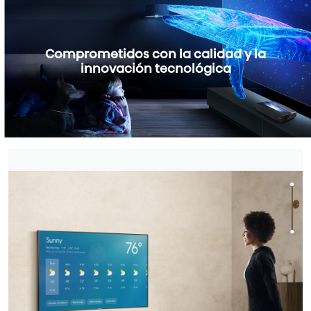
Comprometidos con la calidad y la
innovación tecnológica