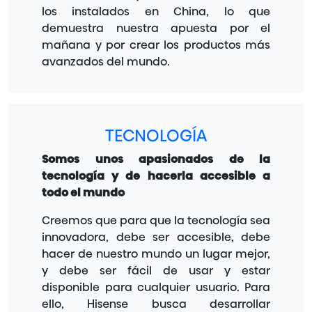
los instalados en China, lo que
demuestra nuestra apuesta por el
mañana y por crear los productos más
avanzados del mundo.
TECNOLOGÍA
Somos unos apasionados de la
tecnología y de hacerla accesible a
todo el mundo
Creemos que para que la tecnología sea
innovadora, debe ser accesible, debe
hacer de nuestro mundo un lugar mejor,
y debe ser fácil de usar y estar
disponible para cualquier usuario. Para
ello, Hisense busca desarrollar