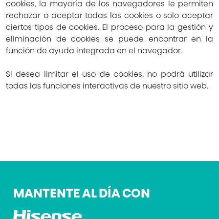
cookies, la mayoría de los navegadores le permiten
rechazar o aceptar todas las cookies o solo aceptar
ciertos tipos de cookies. El proceso para la gestión y
eliminación de cookies se puede encontrar en la
función de ayuda integrada en el navegador.
Si desea limitar el uso de cookies, no podrá utilizar
todas las funciones interactivas de nuestro sitio web.
MANTENTE AL DÍA CON