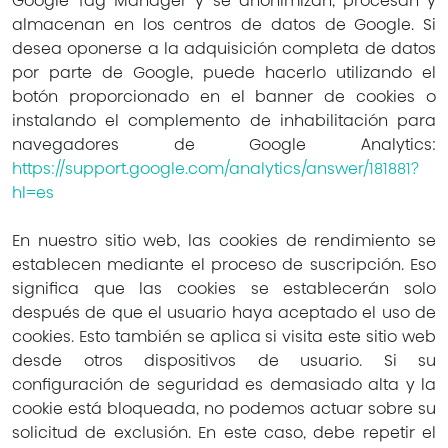
Google Tag Manager y se anonimizan, procesan y
almacenan en los centros de datos de Google. Si
desea oponerse a la adquisición completa de datos
por parte de Google, puede hacerlo utilizando el
botón proporcionado en el banner de cookies o
instalando el complemento de inhabilitación para
navegadores de Google Analytics:
https://support.google.com/analytics/answer/181881?
hl=es
En nuestro sitio web, las cookies de rendimiento se
establecen mediante el proceso de suscripción. Eso
significa que las cookies se establecerán solo
después de que el usuario haya aceptado el uso de
cookies. Esto también se aplica si visita este sitio web
desde otros dispositivos de usuario. Si su
configuración de seguridad es demasiado alta y la
cookie está bloqueada, no podemos actuar sobre su
solicitud de exclusión. En este caso, debe repetir el