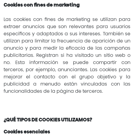
Cookies con fines de marketing
Las cookies con fines de marketing se utilizan para
extraer anuncios que son relevantes para usuarios
específicos y adaptados a sus intereses. También se
utilizan para limitar la frecuencia de aparición de un
anuncio y para medir la eficacia de las campañas
publicitarias. Registran si ha visitado un sitio web o
no. Esta información se puede compartir con
terceros, por ejemplo, anunciantes. Las cookies para
mejorar el contacto con el grupo objetivo y la
publicidad a menudo están vinculadas con las
funcionalidades de la página de terceros.
¿QUÉ TIPOS DE COOKIES UTILIZAMOS?
Cookies esenciales