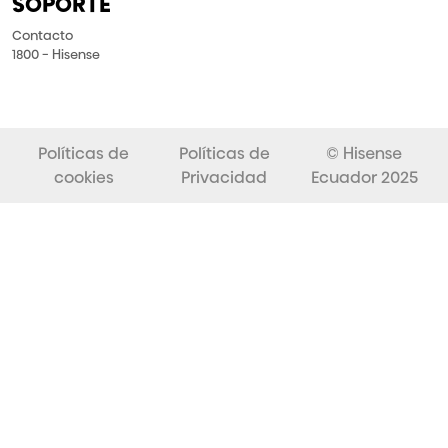
SOPORTE
Contacto
1800 - Hisense
Políticas de
Políticas de
© Hisense
cookies
Privacidad
Ecuador 2025