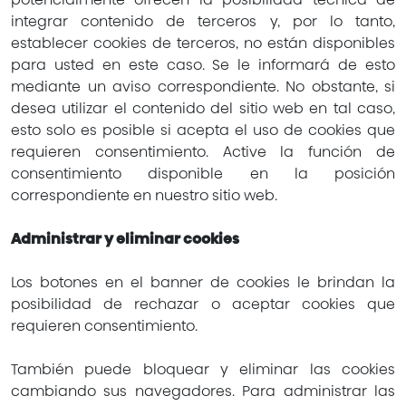
integrar contenido de terceros y, por lo tanto,
establecer cookies de terceros, no están disponibles
para usted en este caso. Se le informará de esto
mediante un aviso correspondiente. No obstante, si
desea utilizar el contenido del sitio web en tal caso,
esto solo es posible si acepta el uso de cookies que
requieren consentimiento. Active la función de
consentimiento disponible en la posición
correspondiente en nuestro sitio web.
Administrar y eliminar cookies
Los botones en el banner de cookies le brindan la
posibilidad de rechazar o aceptar cookies que
requieren consentimiento.
También puede bloquear y eliminar las cookies
cambiando sus navegadores. Para administrar las