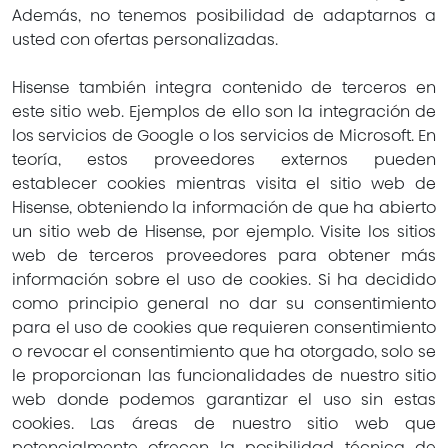
Además, no tenemos posibilidad de adaptarnos a
usted con ofertas personalizadas.
Hisense también integra contenido de terceros en
este sitio web. Ejemplos de ello son la integración de
los servicios de Google o los servicios de Microsoft. En
teoría, estos proveedores externos pueden
establecer cookies mientras visita el sitio web de
Hisense, obteniendo la información de que ha abierto
un sitio web de Hisense, por ejemplo. Visite los sitios
web de terceros proveedores para obtener más
información sobre el uso de cookies. Si ha decidido
como principio general no dar su consentimiento
para el uso de cookies que requieren consentimiento
o revocar el consentimiento que ha otorgado, solo se
le proporcionan las funcionalidades de nuestro sitio
web donde podemos garantizar el uso sin estas
cookies. Las áreas de nuestro sitio web que
potencialmente ofrecen la posibilidad técnica de