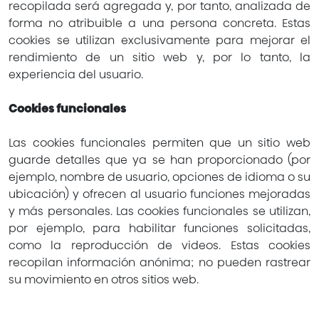
recopilada será agregada y, por tanto, analizada de
forma no atribuible a una persona concreta. Estas
cookies se utilizan exclusivamente para mejorar el
rendimiento de un sitio web y, por lo tanto, la
experiencia del usuario.
Cookies funcionales
Las cookies funcionales permiten que un sitio web
guarde detalles que ya se han proporcionado (por
ejemplo, nombre de usuario, opciones de idioma o su
ubicación) y ofrecen al usuario funciones mejoradas
y más personales. Las cookies funcionales se utilizan,
por ejemplo, para habilitar funciones solicitadas,
como la reproducción de videos. Estas cookies
recopilan información anónima; no pueden rastrear
su movimiento en otros sitios web.