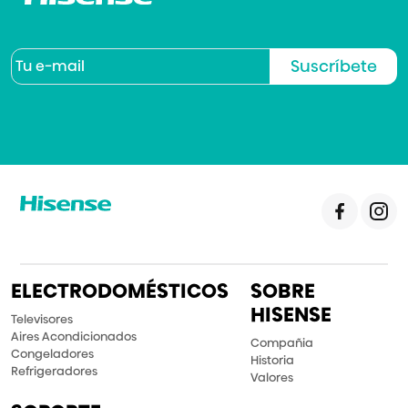
Suscríbete
ELECTRODOMÉSTICOS
SOBRE
HISENSE
Televisores
Aires Acondicionados
Compañia
Congeladores
Historia
Refrigeradores
Valores