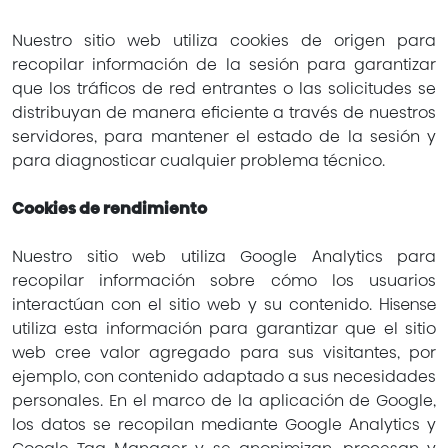
Nuestro sitio web utiliza cookies de origen para
recopilar información de la sesión para garantizar
que los tráficos de red entrantes o las solicitudes se
distribuyan de manera eficiente a través de nuestros
servidores, para mantener el estado de la sesión y
para diagnosticar cualquier problema técnico.
Cookies de rendimiento
Nuestro sitio web utiliza Google Analytics para
recopilar información sobre cómo los usuarios
interactúan con el sitio web y su contenido. Hisense
utiliza esta información para garantizar que el sitio
web cree valor agregado para sus visitantes, por
ejemplo, con contenido adaptado a sus necesidades
personales. En el marco de la aplicación de Google,
los datos se recopilan mediante Google Analytics y