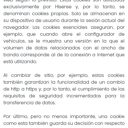
exclusivamente por Hisense y, por lo tanto, se
denominan cookies propias. Solo se almacenan en
su dispositivo de usuario durante la sesión actual del
navegador. Las cookies esenciales aseguran, por
ejemplo, que cuando abre el configurador de
vehículos, se le muestra una versión en la que el
volumen de datos relacionados con el ancho de
banda corresponde al de la conexión a Internet que
está utilizando.
Al cambiar de sitio, por ejemplo, estas cookies
también garantizan la funcionalidad de un cambio
de http a https y, por lo tanto, el cumplimiento de los
requisitos de seguridad incrementados para la
transferencia de datos.
Por último, pero no menos importante, una cookie
como esta también guarda su decisión con respecto