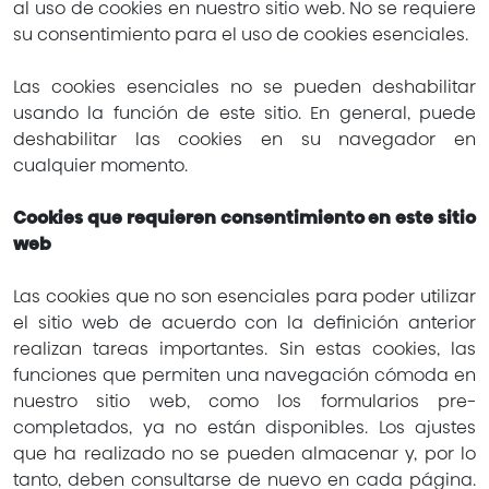
al uso de cookies en nuestro sitio web. No se requiere
su consentimiento para el uso de cookies esenciales.
Las cookies esenciales no se pueden deshabilitar
usando la función de este sitio. En general, puede
deshabilitar las cookies en su navegador en
cualquier momento.
Cookies que requieren consentimiento en este sitio
web
Las cookies que no son esenciales para poder utilizar
el sitio web de acuerdo con la definición anterior
realizan tareas importantes. Sin estas cookies, las
funciones que permiten una navegación cómoda en
nuestro sitio web, como los formularios pre-
completados, ya no están disponibles. Los ajustes
que ha realizado no se pueden almacenar y, por lo
tanto, deben consultarse de nuevo en cada página.