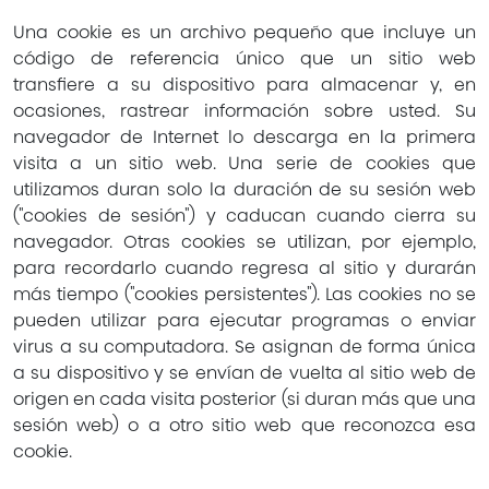
Una cookie es un archivo pequeño que incluye un
código de referencia único que un sitio web
transfiere a su dispositivo para almacenar y, en
ocasiones, rastrear información sobre usted. Su
navegador de Internet lo descarga en la primera
visita a un sitio web. Una serie de cookies que
utilizamos duran solo la duración de su sesión web
("cookies de sesión") y caducan cuando cierra su
navegador. Otras cookies se utilizan, por ejemplo,
para recordarlo cuando regresa al sitio y durarán
más tiempo ("cookies persistentes"). Las cookies no se
pueden utilizar para ejecutar programas o enviar
virus a su computadora. Se asignan de forma única
a su dispositivo y se envían de vuelta al sitio web de
origen en cada visita posterior (si duran más que una
sesión web) o a otro sitio web que reconozca esa
cookie.