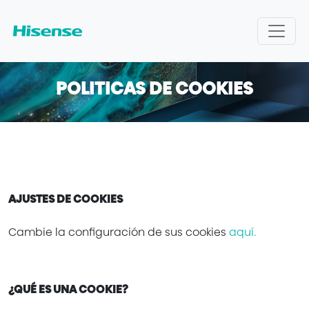
POLITICAS DE COOKIES
AJUSTES DE COOKIES
Cambie la configuración de sus cookies
aquí.
¿QUÉ ES UNA COOKIE?