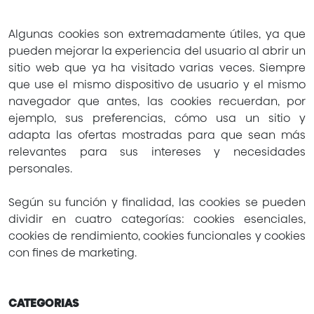
Algunas cookies son extremadamente útiles, ya que
pueden mejorar la experiencia del usuario al abrir un
sitio web que ya ha visitado varias veces. Siempre
que use el mismo dispositivo de usuario y el mismo
navegador que antes, las cookies recuerdan, por
ejemplo, sus preferencias, cómo usa un sitio y
adapta las ofertas mostradas para que sean más
relevantes para sus intereses y necesidades
personales.
Según su función y finalidad, las cookies se pueden
dividir en cuatro categorías: cookies esenciales,
cookies de rendimiento, cookies funcionales y cookies
con fines de marketing.
CATEGORIAS