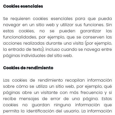
Cookies esenciales
Se requieren cookies esenciales para que pueda
navegar en un sitio web y utilizar sus funciones. Sin
estas cookies, no se pueden garantizar las
funcionalidades, por ejemplo, que se conserven las
acciones realizadas durante una visita (por ejemplo,
la entrada de texto), incluso cuando se navega entre
páginas individuales del sitio web.
Cookies de rendimiento
Las cookies de rendimiento recopilan información
sobre cómo se utiliza un sitio web, por ejemplo, qué
páginas abre un visitante con más frecuencia y si
recibe mensajes de error de una página. Estas
cookies no guardan ninguna información que
permita la identificación del usuario. La información