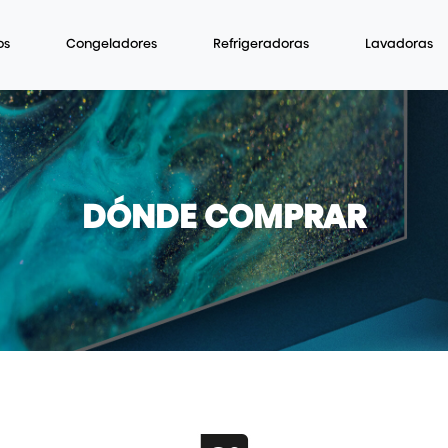
os
Congeladores
Refrigeradoras
Lavadoras
DÓNDE COMPRAR