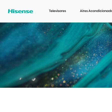
Televisores
Aires Acondicionad