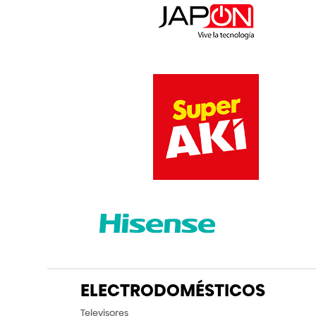
ELECTRODOMÉSTICOS
Televisores