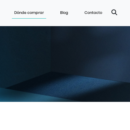
Dónde comprar
Blog
Contacto